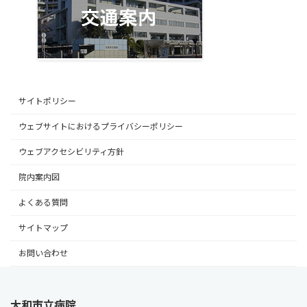
サイトポリシー
ウェブサイトにおけるプライバシーポリシー
ウェブアクセシビリティ方針
院内案内図
よくある質問
サイトマップ
お問い合わせ
大和市立病院