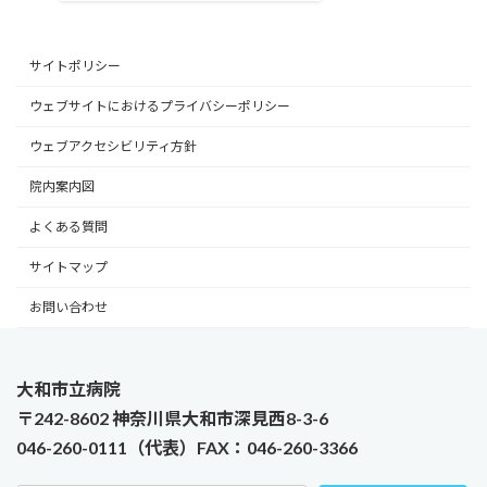
サイトポリシー
ウェブサイトにおけるプライバシーポリシー
ウェブアクセシビリティ方針
院内案内図
よくある質問
サイトマップ
お問い合わせ
大和市立病院
〒242-8602 神奈川県大和市深見西8-3-6
046-260-0111（代表）FAX：046-260-3366