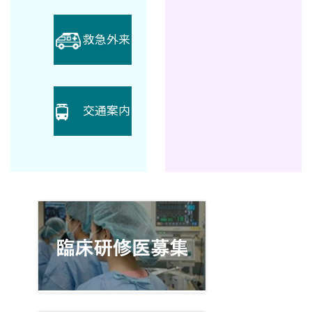
救急外来
交通案内