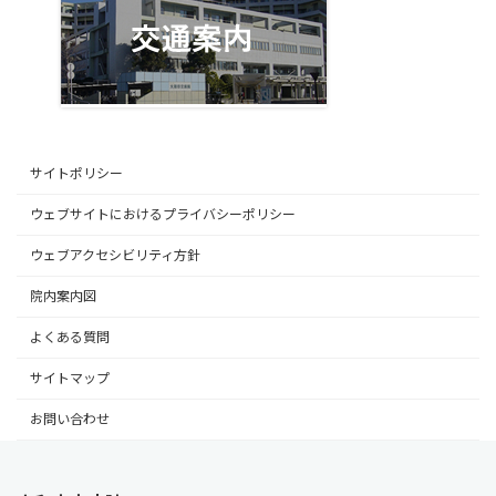
サイトポリシー
ウェブサイトにおけるプライバシーポリシー
ウェブアクセシビリティ方針
院内案内図
よくある質問
サイトマップ
お問い合わせ