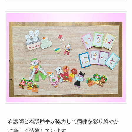
看護師と看護助手が協力して病棟を彩り鮮やか
に楽しく装飾しています。