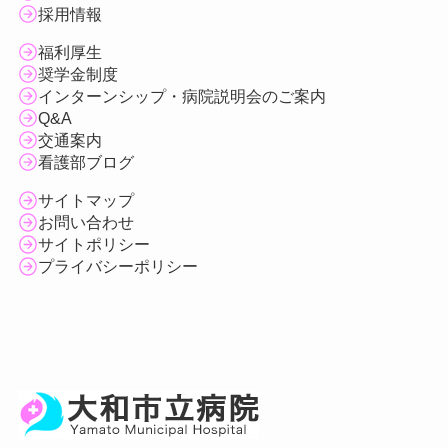
採用情報
福利厚生
奨学金制度
インターンシップ・病院説明会のご案内
Q&A
交通案内
看護部ブログ
サイトマップ
お問い合わせ
サイトポリシー
プライバシーポリシー