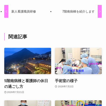
新人看護職員研修
7階南病棟を紹介します
関連記事
5階南病棟と看護師の休日
手術室の様子
の過ごし方
2026年7月2日
2026年7月21日