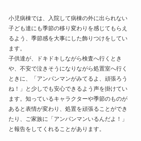
小児病棟では、入院して病棟の外に出られない
子ども達にも季節の移り変わりを感じてもらえ
るよう、季節感を大事にした飾りつけをしてい
ます。

子供達が、ドキドキしながら検査へ行くとき
や、不安で泣きそうになりながら処置室へ行く
ときに、「アンパンマンがみてるよ、頑張ろう
ね！」と少しでも安心できるよう声を掛けてい
ます。知っているキャラクターや季節のものが
あると表情が変わり、処置を頑張ることができ
たり、ご家族に「アンパンマンいるんだよ！」
と報告をしてくれることがあります。