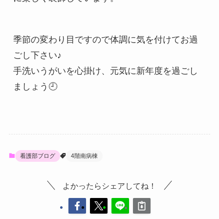
季節の変わり目ですので体調に気を付けてお過
ごし下さい♪

手洗いうがいを心掛け、元気に新年度を過ごし
ましょう🕘
看護部ブログ
4階南病棟
よかったらシェアしてね！