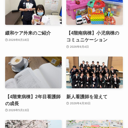
緩和ケア外来のご紹介
【4階南病棟】小児病棟の
コミュニケーション
2026年6月18日
2026年6月4日
【4階東病棟】2年目看護師
新人看護師を迎えて
の成長
2026年4月30日
2026年5月13日