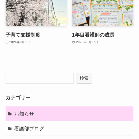
子育て支援制度
1年目看護師の成長
2026年3月30日
2026年3月27日
検索
カテゴリー
お知らせ
看護部ブログ