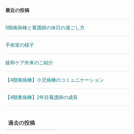
最近の投稿
5階南病棟と看護師の休日の過ごし方
手術室の様子
緩和ケア外来のご紹介
【4階南病棟】小児病棟のコミュニケーション
【4階東病棟】2年目看護師の成長
過去の投稿