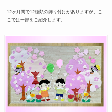
12ヶ月間で12種類の飾り付けがありますが、こ
こでは一部をご紹介します。