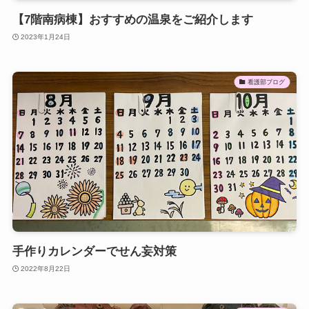
【7階南病棟】おすすめの温泉をご紹介します
2023年1月24日
看護部ブログ
手作りカレンダーでせん妄対策
2022年8月22日