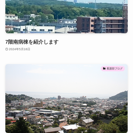
7階南病棟を紹介します
2024年5月16日
看護部ブログ