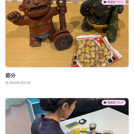
看護部ブログ
節分
2022年1月17日
看護部ブログ