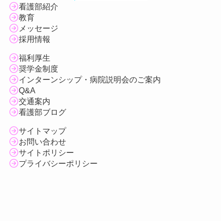
看護部紹介
教育
メッセージ
採用情報
福利厚生
奨学金制度
インターンシップ・病院説明会のご案内
Q&A
交通案内
看護部ブログ
サイトマップ
お問い合わせ
サイトポリシー
プライバシーポリシー