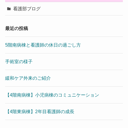
看護部ブログ
最近の投稿
5階南病棟と看護師の休日の過ごし方
手術室の様子
緩和ケア外来のご紹介
【4階南病棟】小児病棟のコミュニケーション
【4階東病棟】2年目看護師の成長