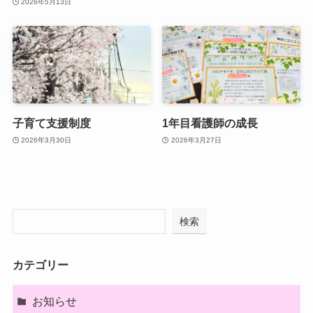
2026年5月13日
子育て支援制度
1年目看護師の成長
2026年3月30日
2026年3月27日
検索
カテゴリー
お知らせ