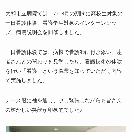
大和市立病院では、7～8月の期間に高校生対象の
一日看護体験、看護学生対象のインターンシッ
プ、病院説明会を開催しました。
一日看護体験では、病棟で看護師に付き添い、患
者さんとの関わりを見学したり、看護技術の体験
を行い「看護」という職業を知っていただく内容
で実施しました。
ナース服に袖を通し、少し緊張しながらも皆さん
の輝かしい笑顔が印象的でした♪