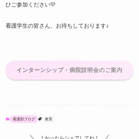
ひご参加ください💛
看護学生の皆さん、お待ちしております♪
インターンシップ・病院説明会のご案内
看護部ブログ
教育
よかったらシェアしてね！