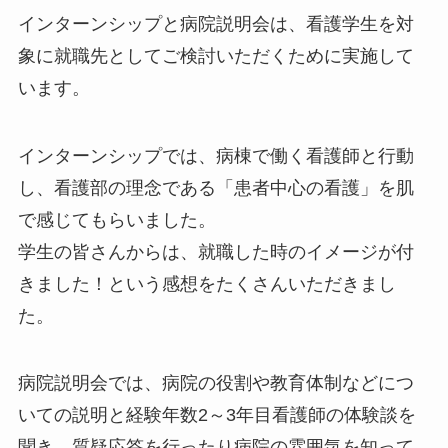
インターンシップと病院説明会は、看護学生を対
象に就職先としてご検討いただくために実施して
います。
インターンシップでは、病棟で働く看護師と行動
し、看護部の理念である「患者中心の看護」を肌
で感じてもらいました。
学生の皆さんからは、就職した時のイメージが付
きました！という感想をたくさんいただきまし
た。
病院説明会では、病院の役割や教育体制などにつ
いての説明と経験年数2～3年目看護師の体験談を
聞き、質疑応答を行ったり病院の雰囲気を知って