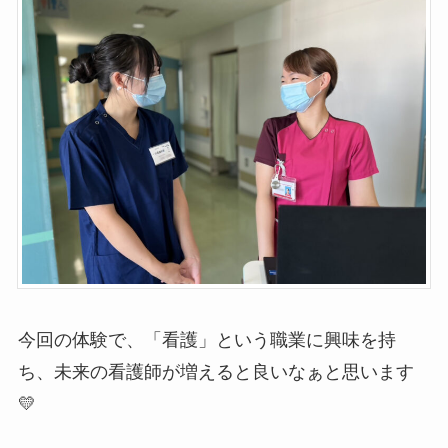
今回の体験で、「看護」という職業に興味を持
ち、未来の看護師が増えると良いなぁと思います
💛