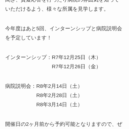
いただけるよう、様々な所属を見学します。
今年度はあと5回、インターンシップと病院説明会
を予定しています！
インターンシップ：
R7年12月25日（木）
R7年12月26日（金）
病院説明会：
R8年2月14日（土）
R8年2月28日（土）
R8年3月14日（土）
開催日の2ヶ月前から予約可能となりますので、ぜ