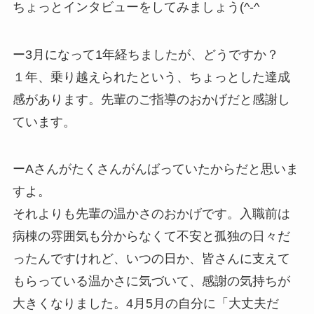
ちょっとインタビューをしてみましょう(^-^ゞ
ー3月になって1年経ちましたが、どうですか？
１年、乗り越えられたという、ちょっとした達成
感があります。先輩のご指導のおかげだと感謝し
ています。
ーAさんがたくさんがんばっていたからだと思いま
すよ。
それよりも先輩の温かさのおかげです。入職前は
病棟の雰囲気も分からなくて不安と孤独の日々だ
ったんですけれど、いつの日か、皆さんに支えて
もらっている温かさに気づいて、感謝の気持ちが
大きくなりました。4月5月の自分に「大丈夫だ