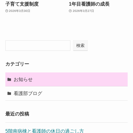
子育て支援制度
1年目看護師の成長
2026年3月30日
2026年3月27日
検索
カテゴリー
お知らせ
看護部ブログ
最近の投稿
5階南病棟と看護師の休日の過ごし方