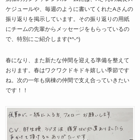
ケジュールや、毎週のように書いてくれたAさんの
振り返りを掲示しています。その振り返りの用紙
にチームの先輩からメッセージをもらっているの
で、特別にご紹介します(*^-^)
春になり、また新たな仲間を迎える準備を整えて
おります。春はワクワクドキドキ嬉しい季節です
ね。次の一年も病棟の仲間で支え合っていきたい
です！！