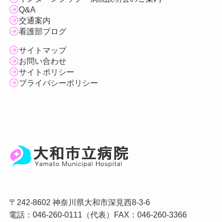
Q&A
交通案内
看護部ブログ
サイトマップ
お問い合わせ
サイトポリシー
プライバシーポリシー
〒242-8602 神奈川県大和市深見西8-3-6
電話：046-260-0111（代表）FAX：046-260-3366