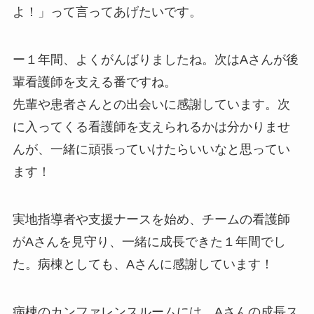
よ！」って言ってあげたいです。
ー１年間、よくがんばりましたね。次はAさんが後
輩看護師を支える番ですね。
先輩や患者さんとの出会いに感謝しています。次
に入ってくる看護師を支えられるかは分かりませ
んが、一緒に頑張っていけたらいいなと思ってい
ます！
実地指導者や支援ナースを始め、チームの看護師
がAさんを見守り、一緒に成長できた１年間でし
た。病棟としても、Aさんに感謝しています！
病棟のカンファレンスルームには、Aさんの成長ス