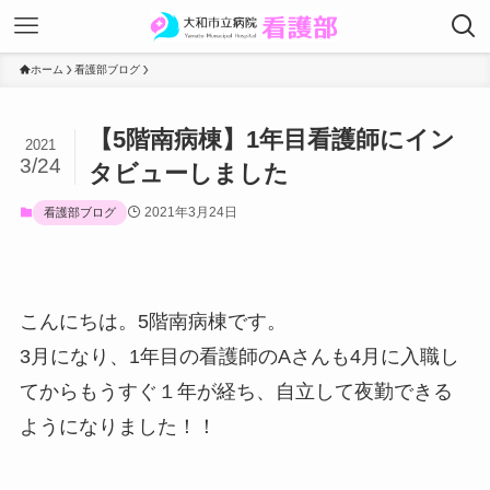
ホーム
看護部ブログ
【5階南病棟】1年目看護師にイン
2021
3/24
タビューしました
2021年3月24日
看護部ブログ
こんにちは。5階南病棟です。
3月になり、1年目の看護師のAさんも4月に入職し
てからもうすぐ１年が経ち、自立して夜勤できる
ようになりました！！