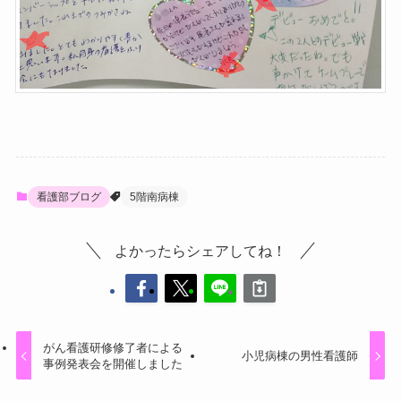
看護部ブログ
5階南病棟
よかったらシェアしてね！
がん看護研修修了者による
小児病棟の男性看護師
事例発表会を開催しました