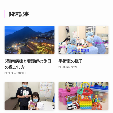
関連記事
5階南病棟と看護師の休日
手術室の様子
の過ごし方
2026年7月2日
2026年7月21日