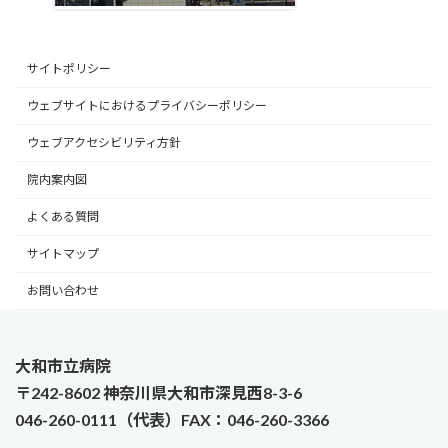
サイトポリシー
ウェブサイトにおけるプライバシーポリシー
ウェブアクセシビリティ方針
院内案内図
よくある質問
サイトマップ
お問い合わせ
大和市立病院
〒242-8602 神奈川県大和市深見西8-3-6
046-260-0111（代表）FAX：046-260-3366