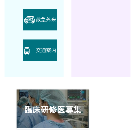
救急外来
交通案内