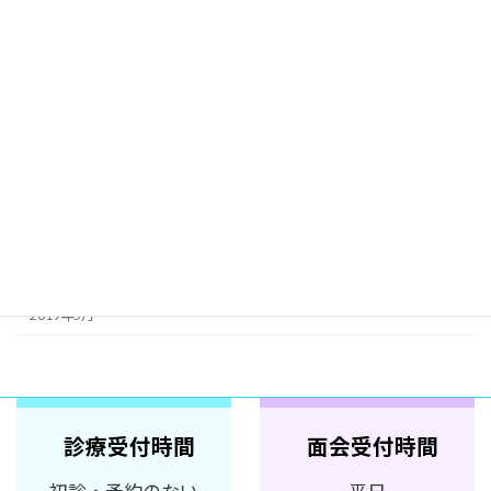
2024年3月
2024年2月
2023年1月
2022年12月
2022年1月
2021年4月
2019年8月
2019年5月
診療受付時間
面会受付時間