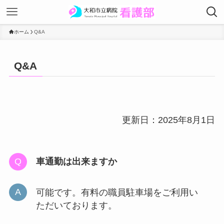
ホーム
Q&A
Q&A
更新日：2025年8月1日
車通勤は出来ますか
可能です。有料の職員駐車場をご利用い
ただいております。