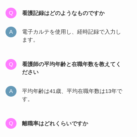
看護記録はどのようなものですか
電子カルテを使用し、経時記録で入力し
ます。
看護師の平均年齢と在職年数を教えてく
ださい
平均年齢は41歳、平均在職年数は13年で
す。
離職率はどれくらいですか