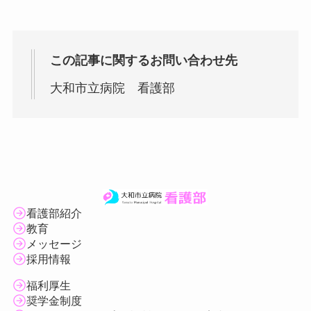
この記事に関するお問い合わせ先
大和市立病院 看護部
看護部紹介
教育
メッセージ
採用情報
福利厚生
奨学金制度