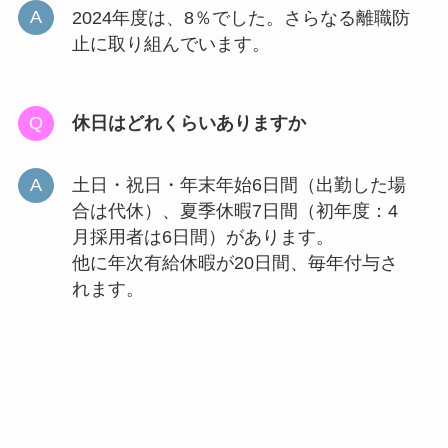
2024年度は、8％でした。さらなる離職防
止に取り組んでいます。
休日はどれくらいありますか
土日・祝日・年末年始6日間（出勤した場
合は代休）、夏季休暇7日間（初年度：4
月採用者は6日間）があります。
他に年次有給休暇が20日間、毎年付与さ
れます。