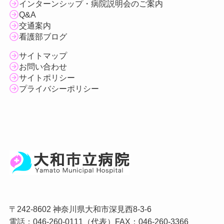
インターンシップ・病院説明会のご案内
Q&A
交通案内
看護部ブログ
サイトマップ
お問い合わせ
サイトポリシー
プライバシーポリシー
〒242-8602 神奈川県大和市深見西8-3-6
電話：046-260-0111（代表）FAX：046-260-3366